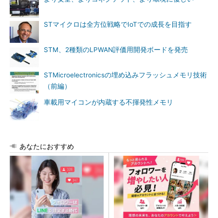
STマイクロは全方位戦略でIoTでの成長を目指す
STM、2種類のLPWAN評価用開発ボードを発売
STMicroelectronicsの埋め込みフラッシュメモリ技術
（前編）
車載用マイコンが内蔵する不揮発性メモリ
あなたにおすすめ