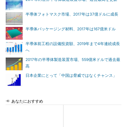
半導体フォトマスク市場、2017年は37億ドルに成長
半導体パッケージング材料、2017年は167億米ドル
半導体前工程の設備投資額、2019年まで4年連続成長
へ
2017年の半導体製造装置市場、559億米ドルで過去最
高
日本企業にとって「中国は脅威ではなくチャンス」
あなたにおすすめ