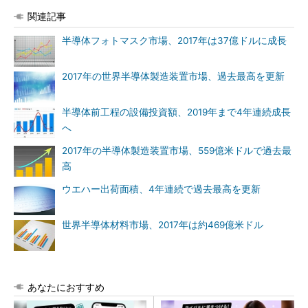
関連記事
半導体フォトマスク市場、2017年は37億ドルに成長
2017年の世界半導体製造装置市場、過去最高を更新
半導体前工程の設備投資額、2019年まで4年連続成長
へ
2017年の半導体製造装置市場、559億米ドルで過去最
高
ウエハー出荷面積、4年連続で過去最高を更新
世界半導体材料市場、2017年は約469億米ドル
あなたにおすすめ