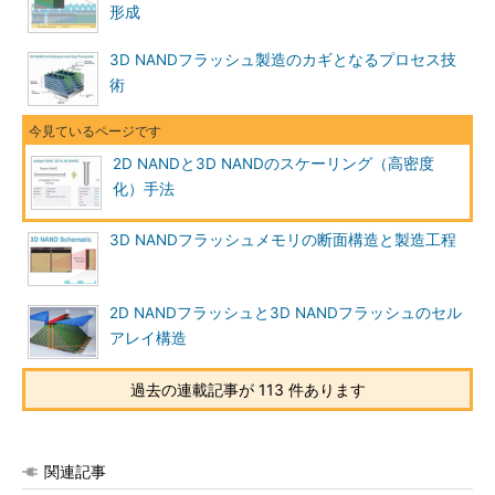
形成
3D NANDフラッシュ製造のカギとなるプロセス技
術
2D NANDと3D NANDのスケーリング（高密度
化）手法
3D NANDフラッシュメモリの断面構造と製造工程
2D NANDフラッシュと3D NANDフラッシュのセル
アレイ構造
過去の連載記事が 113 件あります
関連記事