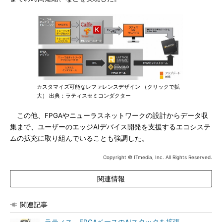
カスタマイズ可能なレファレンスデザイン （クリックで拡
大） 出典：ラティスセミコンダクター
この他、FPGAやニューラスネットワークの設計からデータ収
集まで、ユーザーのエッジAIデバイス開発を支援するエコシステ
ムの拡充に取り組んでいることも強調した。
Copyright © ITmedia, Inc. All Rights Reserved.
関連情報
関連記事