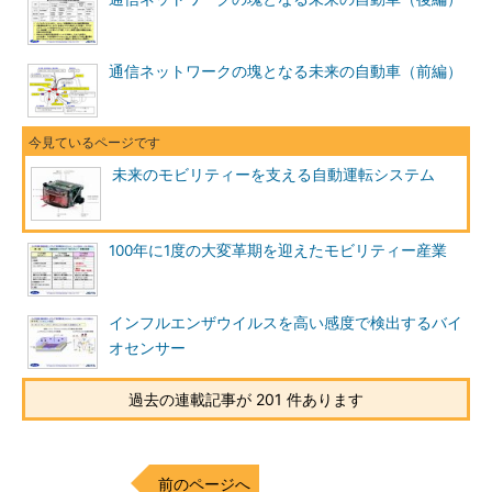
通信ネットワークの塊となる未来の自動車（前編）
未来のモビリティーを支える自動運転システム
100年に1度の大変革期を迎えたモビリティー産業
インフルエンザウイルスを高い感度で検出するバイ
オセンサー
過去の連載記事が 201 件あります
前のページへ