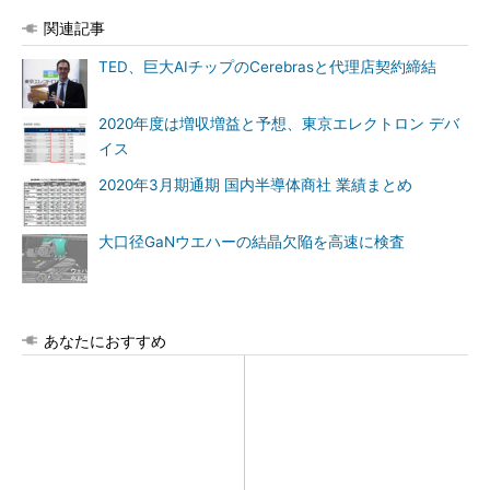
関連記事
TED、巨大AIチップのCerebrasと代理店契約締結
2020年度は増収増益と予想、東京エレクトロン デバ
イス
2020年3月期通期 国内半導体商社 業績まとめ
大口径GaNウエハーの結晶欠陥を高速に検査
あなたにおすすめ