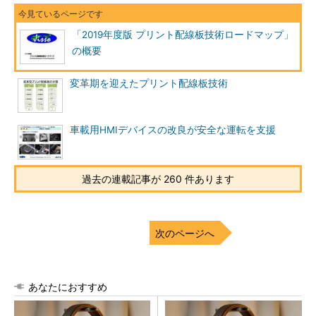
「2019年度版 プリント配線板技術ロードマップ」
の概要
変革期を迎えたプリント配線板技術
車載用HMIデバイスの改良が安全な運転を支援
過去の連載記事が 260 件あります
次のページへ
あなたにおすすめ