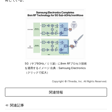
荷している。
5G（サブ6GHz／ミリ波）に8nm RFプロセス技術
を適用するイメージ 出典：Samsung Electronics
（クリックで拡大）
Copyright © ITmedia, Inc. All Rights Reserved.
関連情報
関連記事