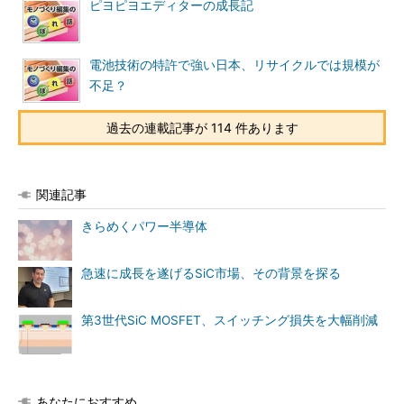
ピヨピヨエディターの成長記
電池技術の特許で強い日本、リサイクルでは規模が
不足？
過去の連載記事が 114 件あります
関連記事
きらめくパワー半導体
急速に成長を遂げるSiC市場、その背景を探る
第3世代SiC MOSFET、スイッチング損失を大幅削減
あなたにおすすめ