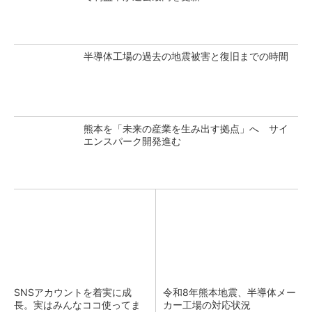
半導体工場の過去の地震被害と復旧までの時間
熊本を「未来の産業を生み出す拠点」へ サイ
エンスパーク開発進む
SNSアカウントを着実に成
令和8年熊本地震、半導体メー
長。実はみんなココ使ってま
カー工場の対応状況