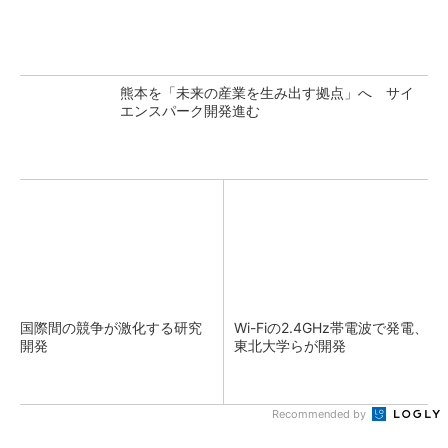
熊本を「未来の産業を生み出す拠点」へ サイ
エンスパーク開発進む
国際間の競争が激化する研究
Wi-Fiの2.4GHz帯電波で発電、
開発
東北大学らが開発
Recommended by