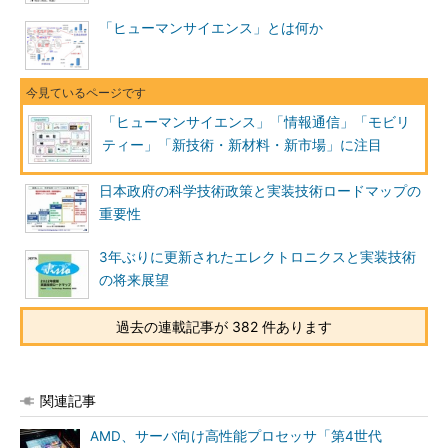
「ヒューマンサイエンス」とは何か
「ヒューマンサイエンス」「情報通信」「モビリ
ティー」「新技術・新材料・新市場」に注目
日本政府の科学技術政策と実装技術ロードマップの
重要性
3年ぶりに更新されたエレクトロニクスと実装技術
の将来展望
過去の連載記事が 382 件あります
関連記事
AMD、サーバ向け高性能プロセッサ「第4世代