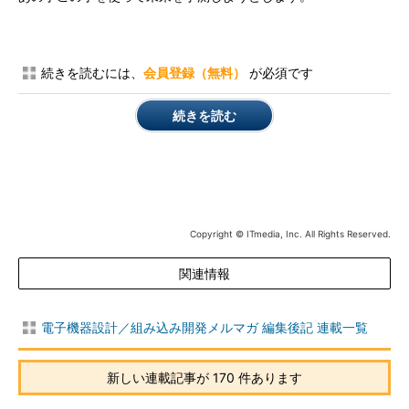
続きを読むには、
会員登録（無料）
が必須です
続きを読む
Copyright © ITmedia, Inc. All Rights Reserved.
関連情報
電子機器設計／組み込み開発メルマガ 編集後記 連載一覧
新しい連載記事が 170 件あります