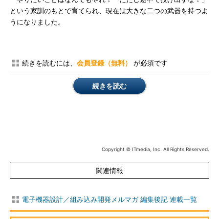
という家訓のもとで育てられ、現在は大きな二つの武器を持つよ
うになりました。
続きを読むには、
会員登録（無料）
が必須です
続きを読む
Copyright © ITmedia, Inc. All Rights Reserved.
関連情報
電子機器設計／組み込み開発メルマガ 編集後記 連載一覧