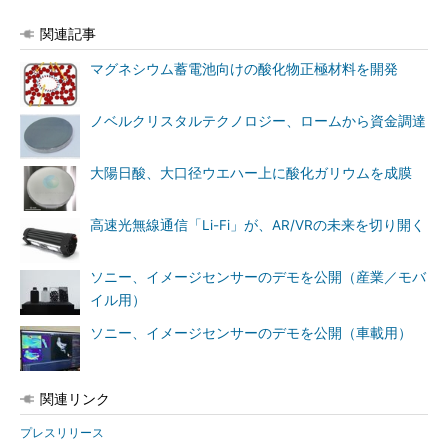
関連記事
マグネシウム蓄電池向けの酸化物正極材料を開発
ノベルクリスタルテクノロジー、ロームから資金調達
大陽日酸、大口径ウエハー上に酸化ガリウムを成膜
高速光無線通信「Li-Fi」が、AR/VRの未来を切り開く
ソニー、イメージセンサーのデモを公開（産業／モバ
イル用）
ソニー、イメージセンサーのデモを公開（車載用）
関連リンク
プレスリリース