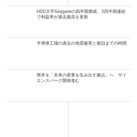
HDD大手Seagateの四半期業績、3四半期連続
で利益率が過去最高を更新
半導体工場の過去の地震被害と復旧までの時間
熊本を「未来の産業を生み出す拠点」へ サイ
エンスパーク開発進む