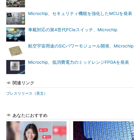
Microchip、セキュリティ機能を強化したMCUを発表
車載対応の第4世代PCIeスイッチ、Microchip
航空宇宙用途のSiCパワーモジュール開発、Microchip
Microchip、低消費電力のミッドレンジFPGAを発表
関連リンク
プレスリリース（英文）
あなたにおすすめ