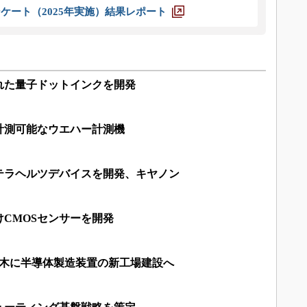
ケート（2025年実施）結果レポート
れた量子ドットインクを開発
計測可能なウエハー計測機
テラヘルツデバイスを開発、キヤノン
CMOSセンサーを開発
栃木に半導体製造装置の新工場建設へ