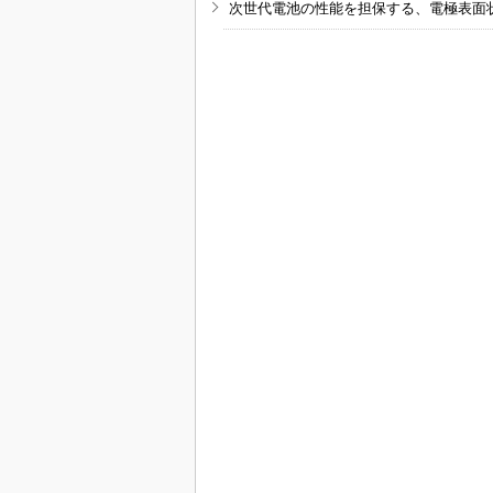
次世代電池の性能を担保する、電極表面