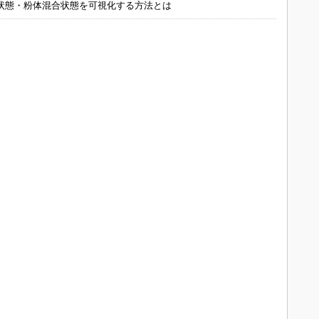
状態・粉体混合状態を可視化する方法とは