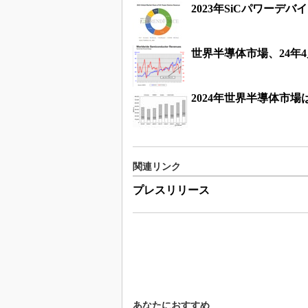
2023年SiCパワーデ
世界半導体市場、24年4
2024年世界半導体市場
関連リンク
プレスリリース
あなたにおすすめ