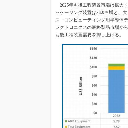
2025年も後工程装置市場は拡大す
ッケージング装置は34.9％増と
ス・コンピューティング用半導体
レクトロニクスの最終製品市場か
も後工程装置需要を押し上げる。