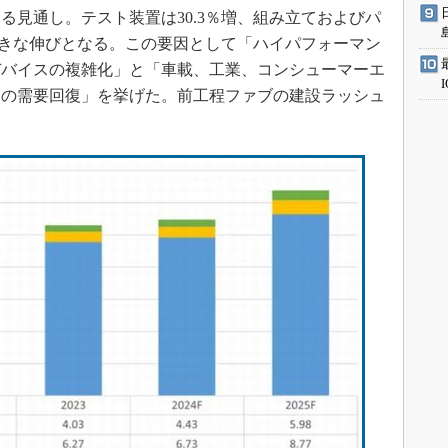
る見通し。テスト装置は30.3％増、組み立ておよびパ
、大きな伸びとなる。この要因として「ハイパフォーマン
デバイスの複雑化」と「車載、工業、コンシューマーエ
らの需要回復」を挙げた。前工程ファブの建設ラッシュ