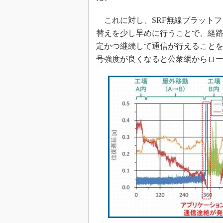
これに対し、SRF無線プラットフ
替えを少し早めに行うことで、経路
定かつ継続して通信が行えることを
号強度が良くなると公衆網からロー