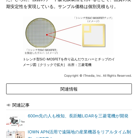
期安定性を実現している。サンプル価格は個別見積もり。
トレンチ型SiC-MOSFETを作り込んだウエハーとチップのイ
メージ図［クリックで拡大］ 出所：三菱電機
Copyright © ITmedia, Inc. All Rights Reserved.
関連情報
関連記事
600m先の人も検知、長距離LiDARを三菱電機が開発
IOWN APN活用で遠隔地の産業機器をリアルタイム制