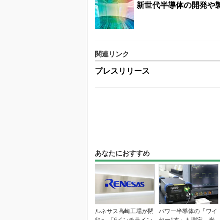
新世代半導体の開発や
関連リンク
プレスリリース
あなたにおすすめ
ルネサス高崎工場が閉
パワー半導体の「ワイ