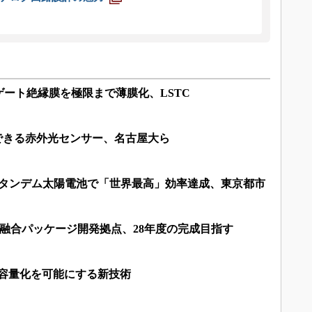
ート絶縁膜を極限まで薄膜化、LSTC
できる赤外光センサー、名古屋大ら
Sタンデム太陽電池で「世界最高」効率達成、東京都市
光電融合パッケージ開発拠点、28年度の完成目指す
大容量化を可能にする新技術