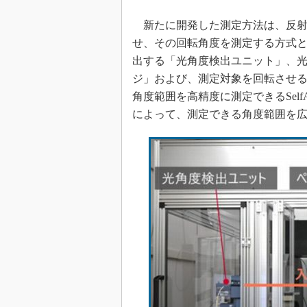
新たに開発した測定方法は、反射
せ、その回転角度を測定する方式
出する「光角度検出ユニット」、
ジ」および、測定対象を回転させ
角度範囲を高精度に測定できるSelf
によって、測定できる角度範囲を