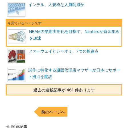
インテル、大規模な人員削減か
NRAMの早期実用化を目指す、Nanteroが資金集め
を加速
ファーウェイとシャオミ、7つの相違点
試作に特化する通販代理店マウザーが日本にサポー
ト拠点を開設
過去の連載記事が 461 件あります
前のページへ
関連記事