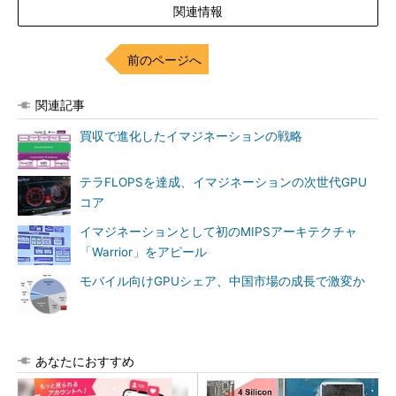
関連情報
前のページへ
関連記事
買収で進化したイマジネーションの戦略
テラFLOPSを達成、イマジネーションの次世代GPU
コア
イマジネーションとして初のMIPSアーキテクチャ
「Warrior」をアピール
モバイル向けGPUシェア、中国市場の成長で激変か
あなたにおすすめ