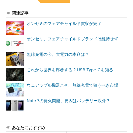
関連記事
オンセミのフェアチャイルド買収が完了
オンセミ、フェアチャイルドブランドは維持せず
無線充電の今、大電力の本命は？
これから世界を席巻する!? USB Type-Cを知る
ウェアラブル機器こそ、無線充電で狙うべき市場
Note 7の発火問題、要因はバッテリー以外？
あなたにおすすめ