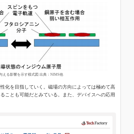
える影響を示す模式図 出典：NIMS他
性化を目指していく。磁場の方向によっては極めて高
することも可能だとみている。また、デバイスへの応用