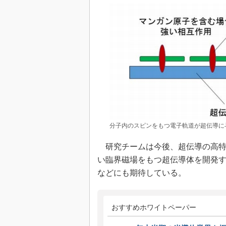
分子内のスピンをもつ電子軌道が超伝導に与
研究チームは今後、超伝導の高特
い臨界磁場をもつ超伝導体を開発
などにも期待している。
おすすめホワイトペーパー