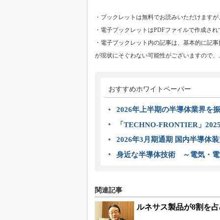
・ブックレットは無料でお読みいただけますが
・電子ブックレットはPDFファイルで作成され
・電子ブックレット内の記事は、基本的に記事
が現状にそぐわない可能性がございますので、
おすすめホワイトペーパー
2026年上半期の半導体業界を振
「TECHNO-FRONTIER」2
2026年3月期通期 国内半導体
身近な半導体技術 ～電気・電
関連記事
ルネサス製品が8割を