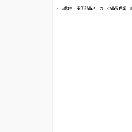
自動車・電子部品メーカーの品質保証 