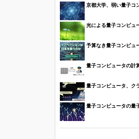
京都大学、弱い量子コ
光による量子コンピュ
予算なき量子コンピュ
量子コンピュータの計
量子コンピュータ、ク
量子コンピュータの量