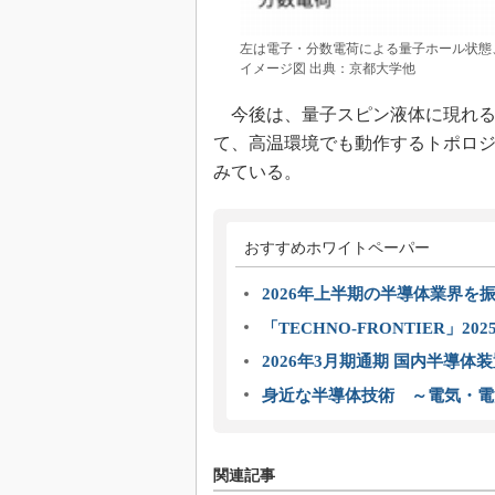
左は電子・分数電荷による量子ホール状態
イメージ図 出典：京都大学他
今後は、量子スピン液体に現れる
て、高温環境でも動作するトポロ
みている。
おすすめホワイトペーパー
2026年上半期の半導体業界を振
「TECHNO-FRONTIER」2
2026年3月期通期 国内半導体
身近な半導体技術 ～電気・電
関連記事