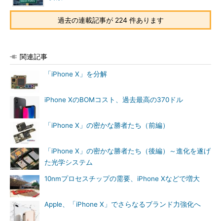
過去の連載記事が 224 件あります
関連記事
「iPhone X」を分解
iPhone XのBOMコスト、過去最高の370ドル
「iPhone X」の密かな勝者たち（前編）
「iPhone X」の密かな勝者たち（後編）～進化を遂げ
た光学システム
10nmプロセスチップの需要、iPhone Xなどで増大
Apple、「iPhone X」でさらなるブランド力強化へ