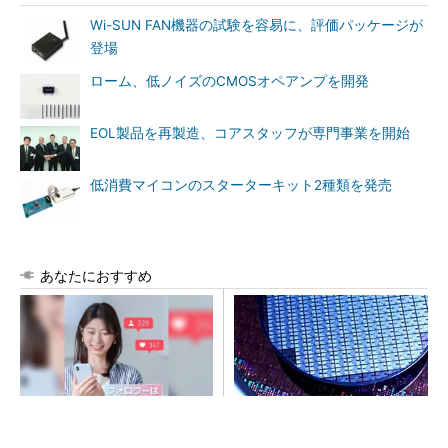
Wi-SUN FAN機器の試験を容易に、評価パッケージが
登場
ローム、低ノイズのCMOSオペアンプを開発
EOL製品を再製造、コアスタッフが専門事業を開始
低消費マイコンのスターターキット2種類を発売
あなたにおすすめ
SNSアカウントを着実に成
令和8年熊本地震、半導体メー