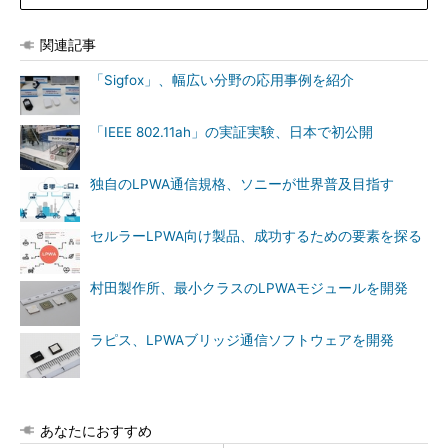
関連記事
「Sigfox」、幅広い分野の応用事例を紹介
「IEEE 802.11ah」の実証実験、日本で初公開
独自のLPWA通信規格、ソニーが世界普及目指す
セルラーLPWA向け製品、成功するための要素を探る
村田製作所、最小クラスのLPWAモジュールを開発
ラピス、LPWAブリッジ通信ソフトウェアを開発
あなたにおすすめ