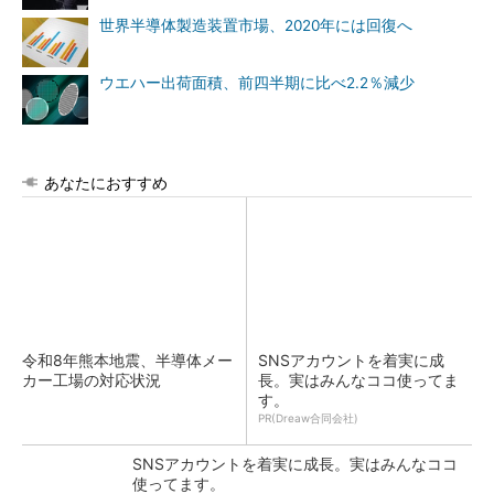
世界半導体製造装置市場、2020年には回復へ
ウエハー出荷面積、前四半期に比べ2.2％減少
あなたにおすすめ
令和8年熊本地震、半導体メー
SNSアカウントを着実に成
カー工場の対応状況
長。実はみんなココ使ってま
す。
PR(Dreaw合同会社)
SNSアカウントを着実に成長。実はみんなココ
使ってます。