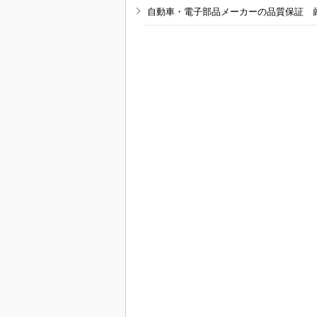
自動車・電子部品メーカーの品質保証 