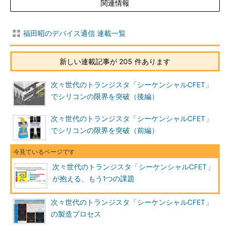
関連情報
福田昭のデバイス通信 連載一覧
新しい連載記事が 205 件あります
次々世代のトランジスタ「シーケンシャルCFET」
でシリコンの限界を突破（後編）
次々世代のトランジスタ「シーケンシャルCFET」
でシリコンの限界を突破（前編）
次々世代のトランジスタ「シーケンシャルCFET」
が抱える、もう1つの課題
次々世代のトランジスタ「シーケンシャルCFET」
の製造プロセス