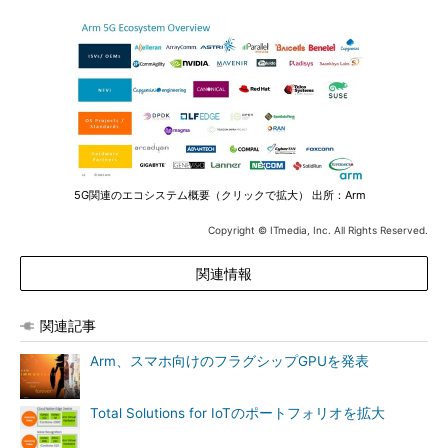
5G関連のエコシステム概要（クリックで拡大） 出所：Arm
Copyright © ITmedia, Inc. All Rights Reserved.
関連情報
関連記事
Arm、スマホ向けのフラグシップGPUを発表
Total Solutions for IoTのポートフォリオを拡大