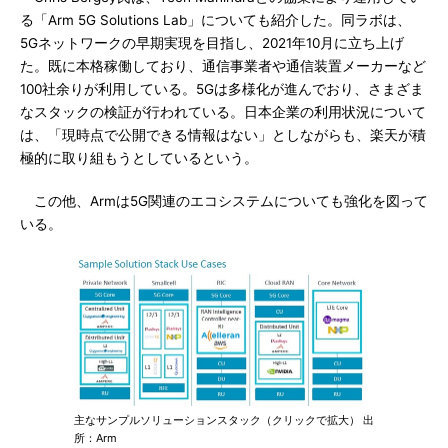
る「Arm 5G Solutions Lab」についても紹介した。同ラボは、
5Gネットワークの早期実現を目指し、2021年10月に立ち上げ
た。既に本格稼働しており、通信事業者や通信装置メーカーなど
100社余りが利用している。5Gは多様化が進んでおり、さまざま
なスタックの検証が行われている。日本企業の利用状況について
は、「現時点で公開できる情報はない」としながらも、楽天が積
極的に取り組もうとしているという。
この他、Armは5G関連のエコシステムについても強化を図って
いる。
主なサンプルソリューションスタック（クリックで拡大） 出
所：Arm