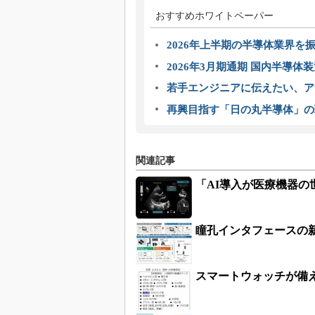
おすすめホワイトペーパー
2026年上半期の半導体業界を振
2026年3月期通期 国内半導体
若手エンジニアに伝えたい、ア
再興目指す「日の丸半導体」の
関連記事
「AI導入が医療機器の
瞳孔インタフェースの新
スマートウォッチが備