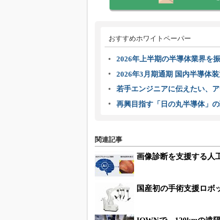
おすすめホワイトペーパー
2026年上半期の半導体業界を振
2026年3月期通期 国内半導体
若手エンジニアに伝えたい、ア
再興目指す「日の丸半導体」の
関連記事
画像診断を支援する人
国産初の手術支援ロボット