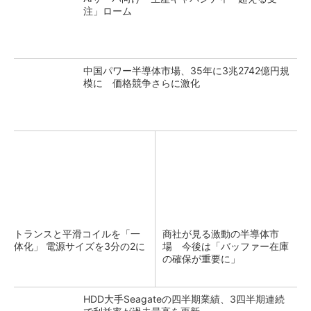
注」ローム
中国パワー半導体市場、35年に3兆2742億円規
模に 価格競争さらに激化
トランスと平滑コイルを「一
商社が見る激動の半導体市
体化」 電源サイズを3分の2に
場 今後は「バッファー在庫
の確保が重要に」
HDD大手Seagateの四半期業績、3四半期連続