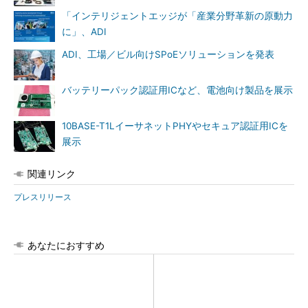
「インテリジェントエッジが「産業分野革新の原動力
に」、ADI
ADI、工場／ビル向けSPoEソリューションを発表
バッテリーパック認証用ICなど、電池向け製品を展示
10BASE-T1LイーサネットPHYやセキュア認証用ICを
展示
関連リンク
プレスリリース
あなたにおすすめ