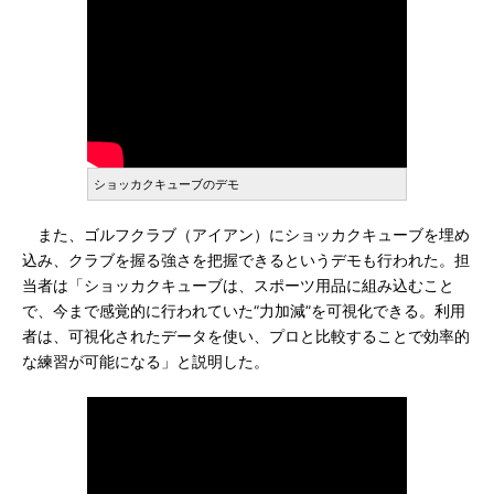
ショッカクキューブのデモ
また、ゴルフクラブ（アイアン）にショッカクキューブを埋め
込み、クラブを握る強さを把握できるというデモも行われた。担
当者は「ショッカクキューブは、スポーツ用品に組み込むこと
で、今まで感覚的に行われていた“力加減”を可視化できる。利用
者は、可視化されたデータを使い、プロと比較することで効率的
な練習が可能になる」と説明した。