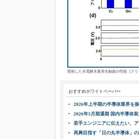
開発した水電解水素発生触媒の性能［クリ
おすすめホワイトペーパー
2026年上半期の半導体業界を振
2026年3月期通期 国内半導体
若手エンジニアに伝えたい、ア
再興目指す「日の丸半導体」の