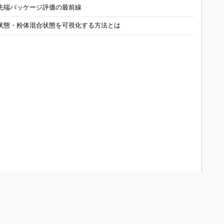
先端パッケージ評価の最前線
状態・粉体混合状態を可視化する方法とは