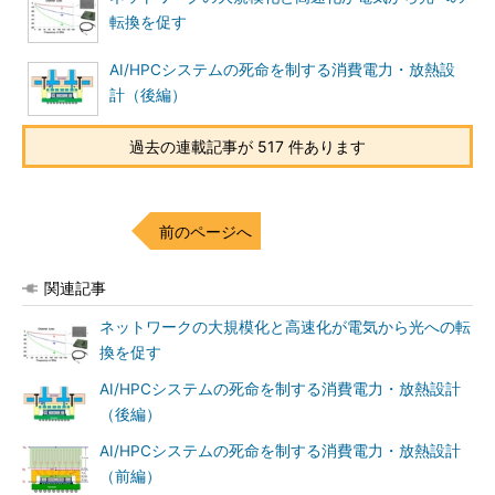
転換を促す
AI/HPCシステムの死命を制する消費電力・放熱設
計（後編）
過去の連載記事が 517 件あります
前のページへ
関連記事
ネットワークの大規模化と高速化が電気から光への転
換を促す
AI/HPCシステムの死命を制する消費電力・放熱設計
（後編）
AI/HPCシステムの死命を制する消費電力・放熱設計
（前編）