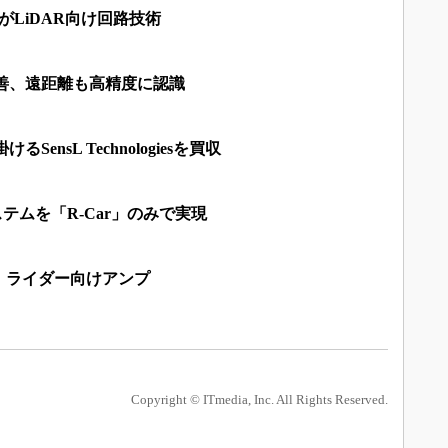
がLiDAR向け回路技術
改善、遠距離も高精度に認識
SensL Technologiesを買収
テムを「R-Car」のみで実現
、ライダー向けアンプ
Copyright © ITmedia, Inc. All Rights Reserved.