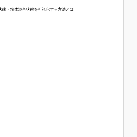
状態・粉体混合状態を可視化する方法とは