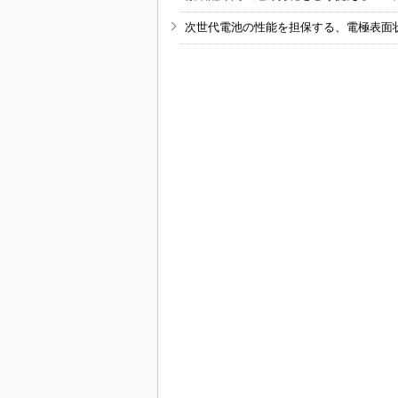
次世代電池の性能を担保する、電極表面