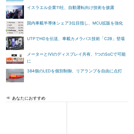
イスラエル企業11社、自動運転向け技術を披露
国内車載半導体シェア3位目指し、MCU拡販を強化
UTPでHDを伝送、車載カメラバス技術「C2B」登場
メーターとIVIのディスプレイ共有、1つのSoCで可能
に
384個のLEDを個別制御、リアランプを自由に点灯
あなたにおすすめ