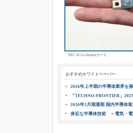
「NEC AI Acceleratorカード」
おすすめホワイトペーパー
2026年上半期の半導体業界を振
「TECHNO-FRONTIER」2
2026年3月期通期 国内半導体
身近な半導体技術 ～電気・電