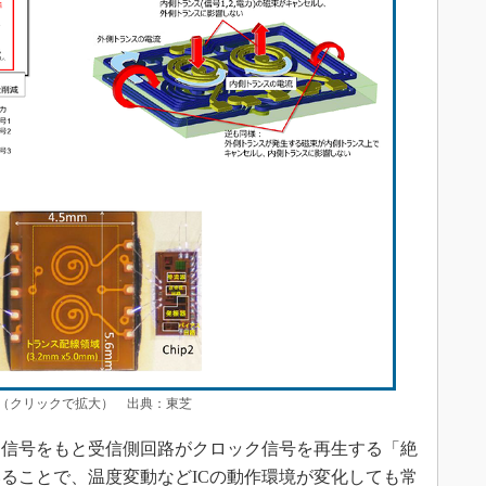
真（クリックで拡大） 出典：東芝
信号をもと受信側回路がクロック信号を再生する「絶
ることで、温度変動などICの動作環境が変化しても常