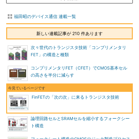
福田昭のデバイス通信 連載一覧
新しい連載記事が 210 件あります
次々世代のトランジスタ技術「コンプリメンタリ
FET」の構造と種類
コンプリメンタリFET（CFET）でCMOS基本セル
の高さを半分に減らす
FinFETの「次の次」に来るトランジスタ技術
論理回路セルとSRAMセルを縮小するフォークシー
ト構造