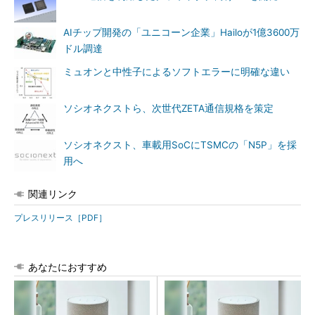
AIチップ開発の「ユニコーン企業」Hailoが1億3600万
ドル調達
ミュオンと中性子によるソフトエラーに明確な違い
ソシオネクストら、次世代ZETA通信規格を策定
ソシオネクスト、車載用SoCにTSMCの「N5P」を採
用へ
関連リンク
プレスリリース［PDF］
あなたにおすすめ