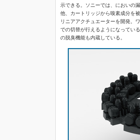
示できる。ソニーでは、においの
他、カートリッジから嗅素成分を
リニアアクチュエーターを開発。ワ
での切替が行えるようになってい
の脱臭機能も内蔵している。