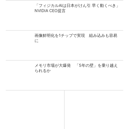
「フィジカルAIは日本がけん引 早く動くべき」
NVIDIA CEO提言
画像鮮明化を1チップで実現 組み込みも容易
に
メモリ市場が大爆発 「5年の壁」を乗り越え
られるか