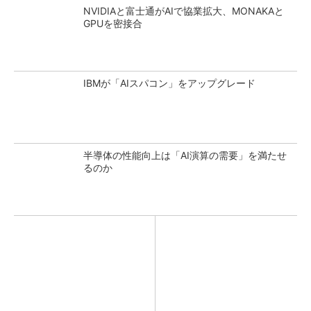
NVIDIAと富士通がAIで協業拡大、MONAKAと
GPUを密接合
IBMが「AIスパコン」をアップグレード
半導体の性能向上は「AI演算の需要」を満たせ
るのか